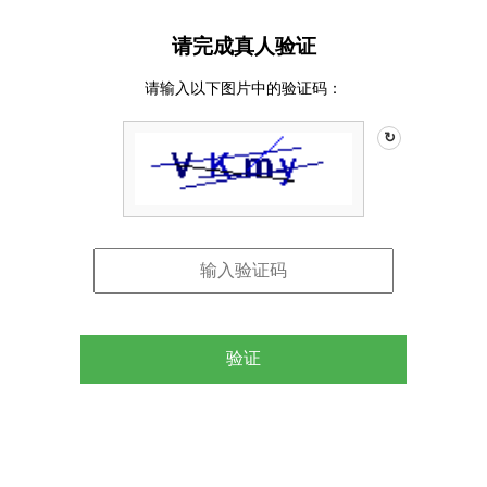
请完成真人验证
请输入以下图片中的验证码：
↻
验证